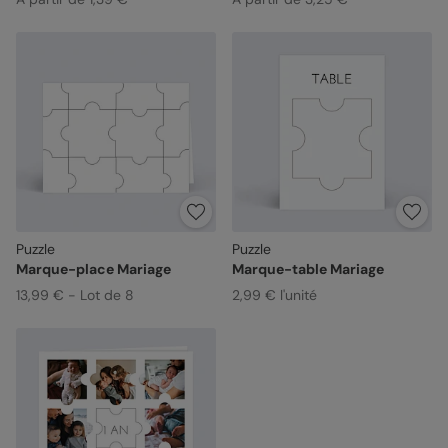
Puzzle
Puzzle
Marque-place Mariage
Marque-table Mariage
13,99 € - Lot de 8
2,99 € l'unité