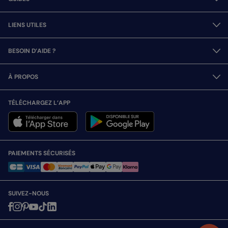
LIENS UTILES
BESOIN D’AIDE ?
À PROPOS
TÉLÉCHARGEZ L’APP
PAIEMENTS SÉCURISÉS
SUIVEZ-NOUS