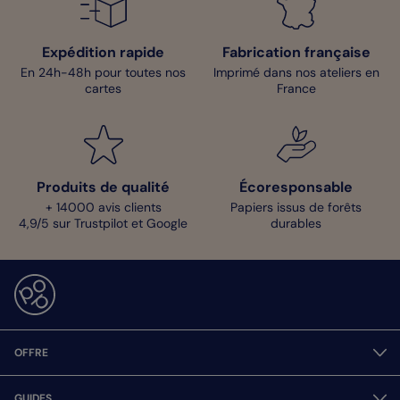
Expédition rapide
Fabrication française
En 24h-48h pour toutes nos
Imprimé dans nos ateliers en
cartes
France
Produits de qualité
Écoresponsable
+ 14000 avis clients
Papiers issus de forêts
4,9/5 sur Trustpilot et Google
durables
OFFRE
GUIDES