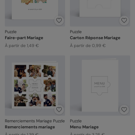
Puzzle
Puzzle
Faire-part Mariage
Carton Réponse Mariage
À partir de 1,49 €
À partir de 0,99 €
Remerciements Mariage Puzzle
Puzzle
Remerciements mariage
Menu Mariage
À partir de 1,39 €
À partir de 3,25 €