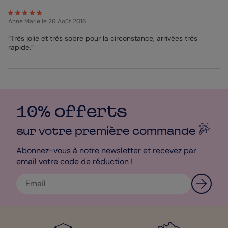
Anne Marie
le 26 Août 2016
“Très jolie et très sobre pour la circonstance, arrivées très
rapide.”
10% offerts
sur votre première
commande
Abonnez-vous à notre newsletter et recevez par
email votre code de réduction !