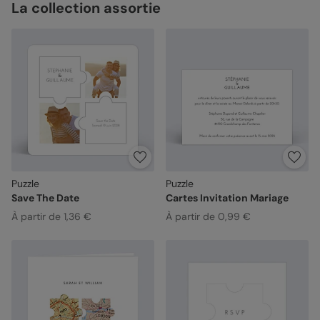
La collection assortie
Puzzle
Puzzle
Save The Date
Cartes Invitation Mariage
À partir de 1,36 €
À partir de 0,99 €