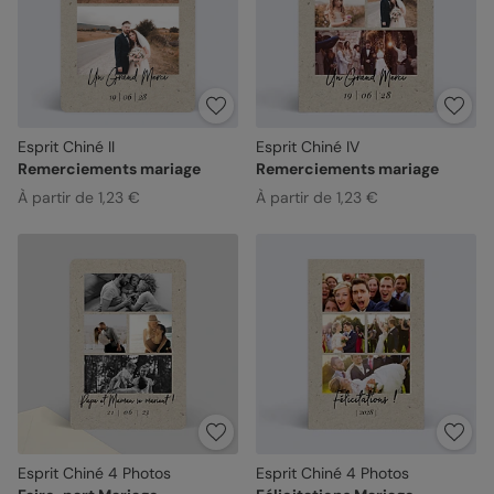
Esprit Chiné II
Esprit Chiné IV
Remerciements mariage
Remerciements mariage
À partir de 1,23 €
À partir de 1,23 €
Esprit Chiné 4 Photos
Esprit Chiné 4 Photos