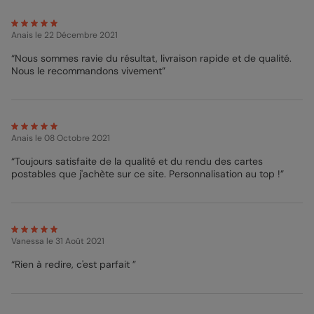
Anais
le 22 Décembre 2021
“Nous sommes ravie du résultat, livraison rapide et de qualité.
Nous le recommandons vivement”
Anais
le 08 Octobre 2021
“Toujours satisfaite de la qualité et du rendu des cartes
postables que j'achète sur ce site. Personnalisation au top !”
Vanessa
le 31 Août 2021
“Rien à redire, c'est parfait ”