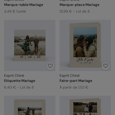
Marque-table Mariage
Marque-place Mariage
3,49 € l'unité
13,99 € - Lot de 8
Esprit Chiné
Esprit Chiné
Etiquette Mariage
Faire-part Mariage
6,40 € - Lot de 8
À partir de 1,52 €