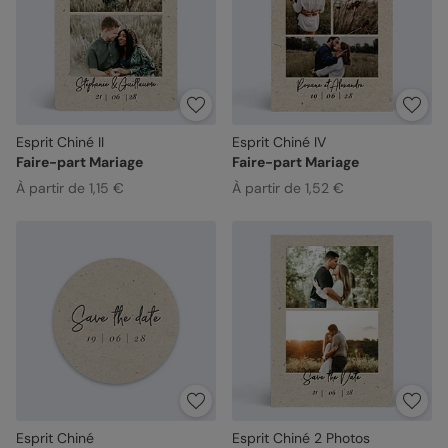
Esprit Chiné II
Esprit Chiné IV
Faire-part Mariage
Faire-part Mariage
À partir de 1,15 €
À partir de 1,52 €
Esprit Chiné
Esprit Chiné 2 Photos