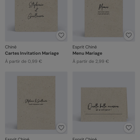
Chiné
Esprit Chiné
Cartes Invitation Mariage
Menu Mariage
À partir de 0,99 €
À partir de 2,99 €
Esprit Chiné
Esprit Chiné