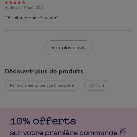
Audrey
le 13 Août 2021
“Résultat et qualité au top”
Voir plus d'avis
Découvrir plus de produits
Remerciements mariage Champêtre
12x17 cm
10% offerts
sur votre première
commande