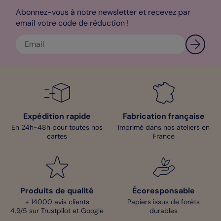
Abonnez-vous à notre newsletter et recevez par
email votre code de réduction !
Expédition rapide
Fabrication française
En 24h-48h pour toutes nos
Imprimé dans nos ateliers en
cartes
France
Produits de qualité
Écoresponsable
+ 14000 avis clients
Papiers issus de forêts
4,9/5 sur Trustpilot et Google
durables