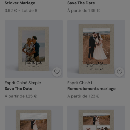
Sticker Mariage
Save The Date
3,92 € - Lot de 8
À partir de 1,36 €
Esprit Chiné Simple
Esprit Chiné I
Save The Date
Remerciements mariage
À partir de 1,25 €
À partir de 1,23 €