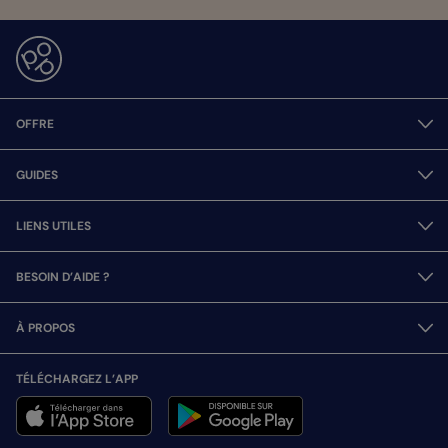
OFFRE
GUIDES
LIENS UTILES
BESOIN D’AIDE ?
À PROPOS
TÉLÉCHARGEZ L’APP