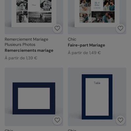
Remerciement Mariage
Chic
Plusieurs Photos
Faire-part Mariage
Remerciements mariage
À partir de 1,49 €
À partir de 1,39 €
Chic
Chic