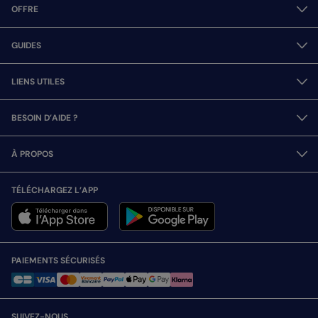
OFFRE
GUIDES
LIENS UTILES
BESOIN D’AIDE ?
À PROPOS
TÉLÉCHARGEZ L’APP
PAIEMENTS SÉCURISÉS
SUIVEZ-NOUS