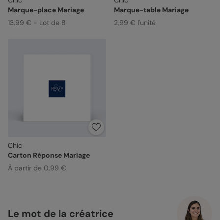
Marque-place Mariage
Marque-table Mariage
13,99 € - Lot de 8
2,99 € l'unité
Chic
Carton Réponse Mariage
À partir de 0,99 €
Le mot de la créatrice