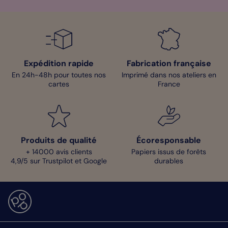
Expédition rapide
Fabrication française
En 24h-48h pour toutes nos
Imprimé dans nos ateliers en
cartes
France
Produits de qualité
Écoresponsable
+ 14000 avis clients
Papiers issus de forêts
4,9/5 sur Trustpilot et Google
durables