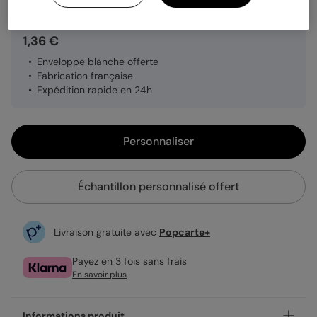
1,36 €
Enveloppe blanche offerte
Fabrication française
Expédition rapide en 24h
Personnaliser
Échantillon personnalisé offert
Livraison gratuite avec
Popcarte+
Payez en 3 fois sans frais
En savoir plus
Informations produit