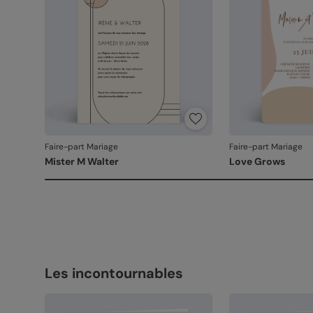
Faire-part Mariage
Faire-part Mariage
Mister M Walter
Love Grows
Les incontournables