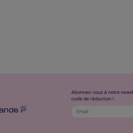
Abonnez-vous à notre newsle
code de réduction !
ande