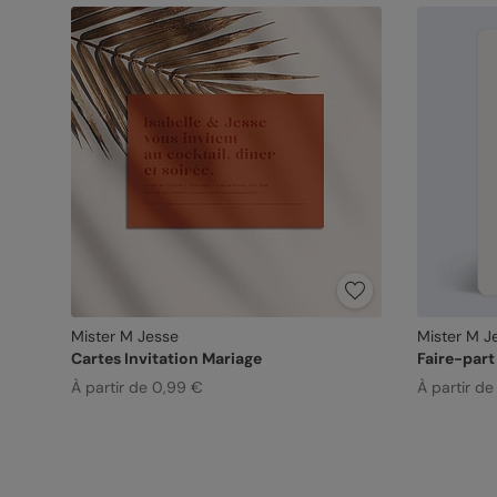
Mister M Jesse
Mister M J
Cartes Invitation Mariage
Faire-part
À partir de 0,99 €
À partir de 