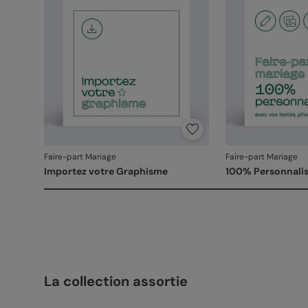
Faire-part Mariage
Faire-part Mariage
Importez votre Graphisme
100% Personnalis
La collection assortie