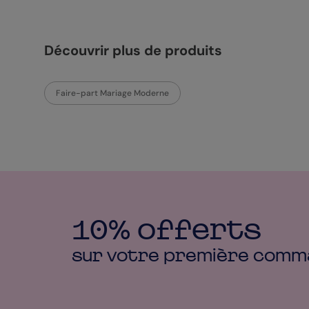
Découvrir plus de produits
Faire-part Mariage Moderne
10% offerts
sur votre première
comm