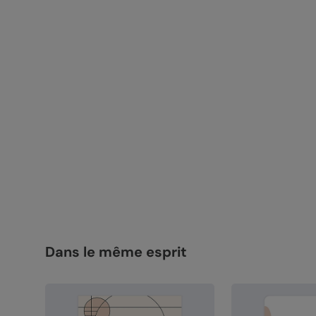
Dans le même esprit