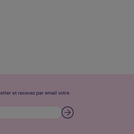
tter et recevez par email votre