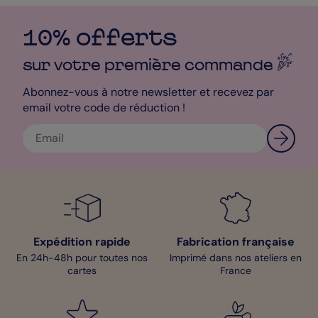
10% offerts
sur votre première
commande
Abonnez-vous à notre newsletter et recevez par
email votre code de réduction !
Expédition rapide
Fabrication française
En 24h-48h pour toutes nos
Imprimé dans nos ateliers en
cartes
France