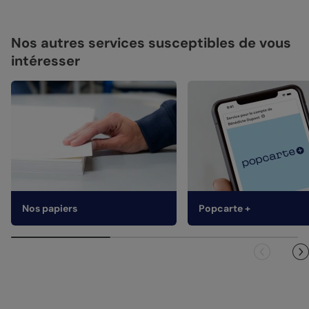
Nos autres services susceptibles de vous
intéresser
Nos papiers
Popcarte +