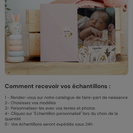
Comment recevoir vos échantillons :
1 - Rendez-vous sur notre catalogue de faire-part de naissance
2- Choisissez vos modèles
3- Personnalisez-les avec vos textes et photos
4- Cliquez sur "Echantillon personnalisé" lors du choix de la
quantité
5- Vos échantillons seront expédiés sous 24h