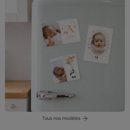
Tous nos modèles