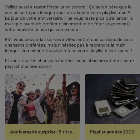
Veillez aussi à tester l’installation sonore ! Ça serait bête que le
son ne sorte pas lorsque vous allez lancer votre playlist, non ?
Le jour de votre anniversaire, il ne vous reste plus qu’à lancer la
musique avant de profiter pleinement et de fêter (dignement)
votre nouvelle année qui commence !
PS : Vous pouvez laisser vos invités mettre une ou deux de leurs
chansons préférées, mais n’hésitez pas à reprendre la main
lorsqu’il commence à vouloir refaire votre playlist à leur sauce !
Et vous, quelles chansons mettriez-vous absolument dans votre
playlist d’anniversaire ?
Anniversaire surprise : 5 titres incontournables
Playlist années 2000