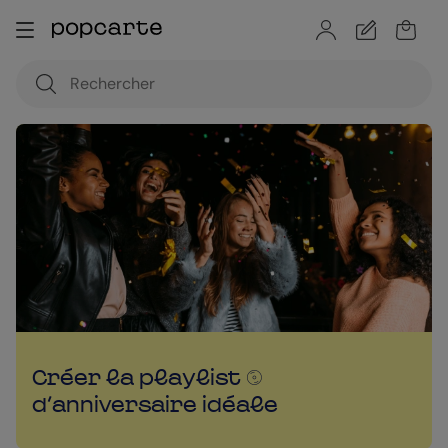
Créer la playlist
d'anniversaire idéale