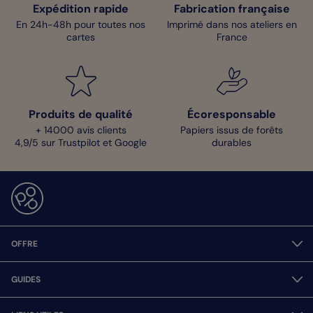
Expédition rapide
Fabrication française
En 24h-48h pour toutes nos
Imprimé dans nos ateliers en
cartes
France
Produits de qualité
Écoresponsable
+ 14000 avis clients
Papiers issus de forêts
4,9/5 sur Trustpilot et Google
durables
OFFRE
GUIDES