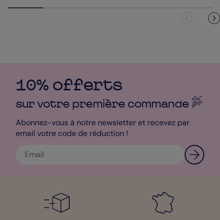
10% offerts
sur votre première
commande
Abonnez-vous à notre newsletter et recevez par
email votre code de réduction !