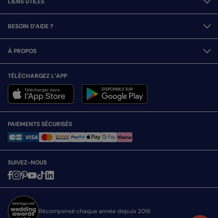
LIENS UTILES
BESOIN D’AIDE ?
À PROPOS
TÉLÉCHARGEZ L’APP
PAIEMENTS SÉCURISÉS
SUIVEZ-NOUS
Récompensé chaque année depuis 2016