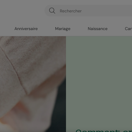
Anniversaire
Mariage
Naissance
Car