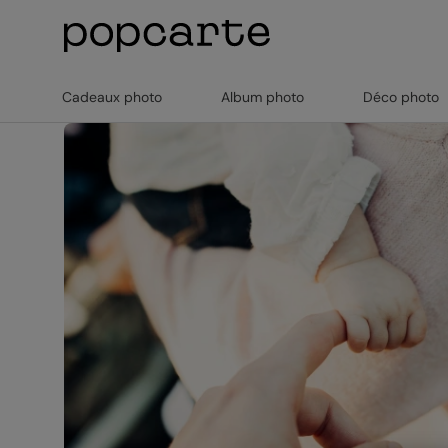
Cadeaux photo
Album photo
Déco photo