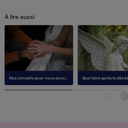
À lire aussi
Nos conseils pour vous accompagner après la perte d'un proche