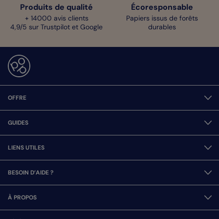
Produits de qualité
Écoresponsable
+ 14000 avis clients
Papiers issus de forêts
4,9/5 sur Trustpilot et Google
durables
OFFRE
GUIDES
LIENS UTILES
BESOIN D’AIDE ?
À PROPOS