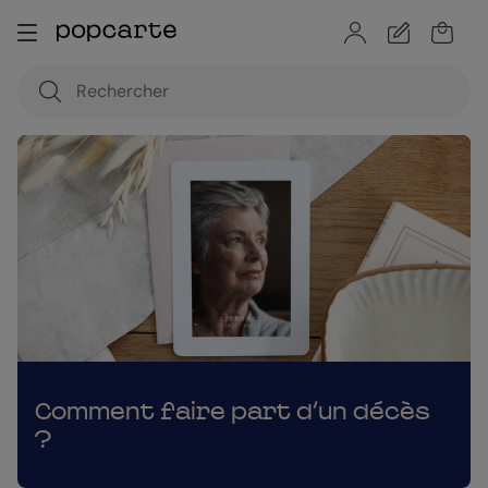
Comment faire part d’un décès
?