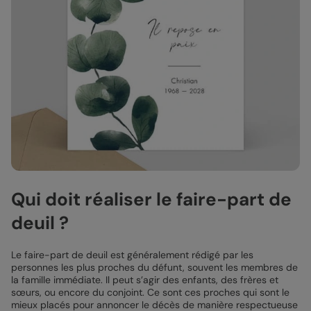
Qui doit réaliser le faire-part de
deuil ?
Le faire-part de deuil est généralement rédigé par les
personnes les plus proches du défunt, souvent les membres de
la famille immédiate. Il peut s’agir des enfants, des frères et
sœurs, ou encore du conjoint. Ce sont ces proches qui sont le
mieux placés pour annoncer le décès de manière respectueuse