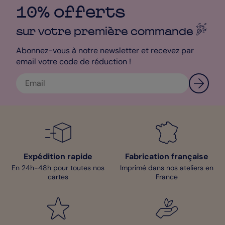
10% offerts
sur votre première
commande
Abonnez-vous à notre newsletter et recevez par
email votre code de réduction !
Expédition rapide
Fabrication française
En 24h-48h pour toutes nos
Imprimé dans nos ateliers en
cartes
France