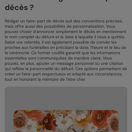
décès ?
Rédiger un faire-part de décès suit des conventions précises,
mais offre aussi des possibilités de personnalisation. Vous
pouvez choisir d’annoncer simplement le décès en mentionnant
le nom complet du défunt et la date à laquelle il nous a quittés.
Selon vos volontés, il est également possible de convier les
proches aux funérailles en précisant la date, l’heure et le lieu de
la cérémonie. Ce format codifié garantit que les informations
essentielles sont communiquées de manière claire. Vous
pouvez, en plus, ajouter un message personnel ou une citation
qui reflète la personnalité du défunt. Ces options permettent de
créer un faire-part respectueux et adapté aux circonstances,
tout en honorant la mémoire de l’être cher.