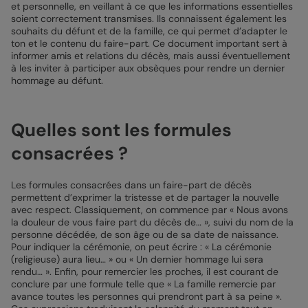
et personnelle, en veillant à ce que les informations essentielles
soient correctement transmises. Ils connaissent également les
souhaits du défunt et de la famille, ce qui permet d’adapter le
ton et le contenu du faire-part. Ce document important sert à
informer amis et relations du décès, mais aussi éventuellement
à les inviter à participer aux obsèques pour rendre un dernier
hommage au défunt.
Quelles sont les formules
consacrées ?
Les formules consacrées dans un faire-part de décès
permettent d’exprimer la tristesse et de partager la nouvelle
avec respect. Classiquement, on commence par « Nous avons
la douleur de vous faire part du décès de… », suivi du nom de la
personne décédée, de son âge ou de sa date de naissance.
Pour indiquer la cérémonie, on peut écrire : « La cérémonie
(religieuse) aura lieu… » ou « Un dernier hommage lui sera
rendu… ». Enfin, pour remercier les proches, il est courant de
conclure par une formule telle que « La famille remercie par
avance toutes les personnes qui prendront part à sa peine ».