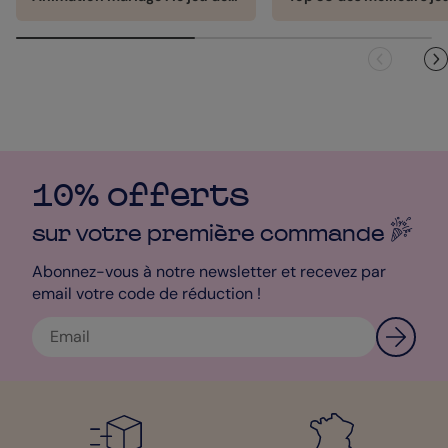
10% offerts
sur votre première
commande
Abonnez-vous à notre newsletter et recevez par
email votre code de réduction !