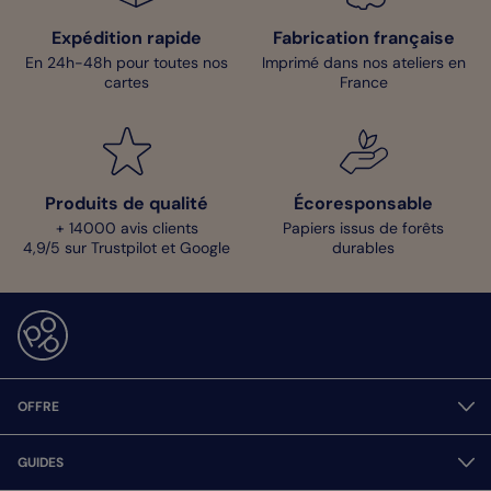
Expédition rapide
Fabrication française
En 24h-48h pour toutes nos
Imprimé dans nos ateliers en
cartes
France
Produits de qualité
Écoresponsable
+ 14000 avis clients
Papiers issus de forêts
4,9/5 sur Trustpilot et Google
durables
OFFRE
GUIDES