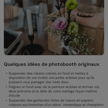
Quelques idées de photobooth originaux
Suspendez des rubans colorés en fond et mettez à
disposition de vos invités une petite ardoise pour qu’ils
puissent vous partager des mots doux
Peignez un fond avec de la peinture ardoise et écrivez vos
deux prénoms et la date de votre mariage façon maîtres
d’école
Suspendez des guirlandes faites de cœurs en papiers
crépons aux branches d’un arbre : romantique et champêtre