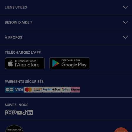
LIENS UTILES
BESOIN D’AIDE ?
À PROPOS
TÉLÉCHARGEZ L’APP
PAIEMENTS SÉCURISÉS
SUIVEZ-NOUS