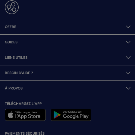
OFFRE
GUIDES
LIENS UTILES
BESOIN D’AIDE ?
À PROPOS
TÉLÉCHARGEZ L’APP
PAIEMENTS SÉCURISÉS