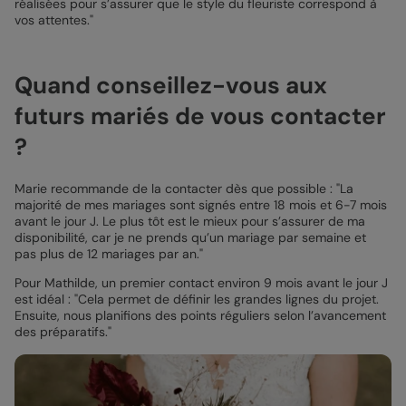
réalisées pour s’assurer que le style du fleuriste correspond à
vos attentes."
Quand conseillez-vous aux
futurs mariés de vous contacter
?
Marie recommande de la contacter dès que possible : "La
majorité de mes mariages sont signés entre 18 mois et 6-7 mois
avant le jour J. Le plus tôt est le mieux pour s’assurer de ma
disponibilité, car je ne prends qu’un mariage par semaine et
pas plus de 12 mariages par an."
Pour Mathilde, un premier contact environ 9 mois avant le jour J
est idéal : "Cela permet de définir les grandes lignes du projet.
Ensuite, nous planifions des points réguliers selon l’avancement
des préparatifs."