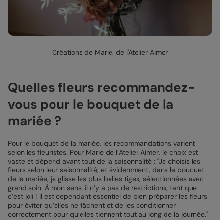
Créations de Marie, de l'
Atelier Aimer
Quelles fleurs recommandez-
vous pour le bouquet de la
mariée ?
Pour le bouquet de la mariée, les recommandations varient
selon les fleuristes. Pour Marie de l’Atelier Aimer, le choix est
vaste et dépend avant tout de la saisonnalité : "Je choisis les
fleurs selon leur saisonnalité, et évidemment, dans le bouquet
de la mariée, je glisse les plus belles tiges, sélectionnées avec
grand soin. À mon sens, il n’y a pas de restrictions, tant que
c’est joli ! Il est cependant essentiel de bien préparer les fleurs
pour éviter qu’elles ne tâchent et de les conditionner
correctement pour qu’elles tiennent tout au long de la journée."