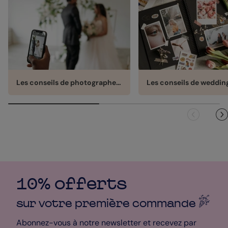
Les conseils de photographes de mariage
10% offerts
sur votre première
commande
Abonnez-vous à notre newsletter et recevez par