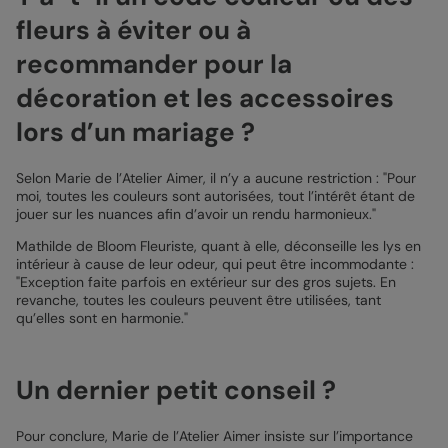
fleurs à éviter ou à
recommander pour la
décoration et les accessoires
lors d’un mariage ?
Selon Marie de l’Atelier Aimer, il n’y a aucune restriction : "Pour
moi, toutes les couleurs sont autorisées, tout l’intérêt étant de
jouer sur les nuances afin d’avoir un rendu harmonieux."
Mathilde de Bloom Fleuriste, quant à elle, déconseille les lys en
intérieur à cause de leur odeur, qui peut être incommodante :
"Exception faite parfois en extérieur sur des gros sujets. En
revanche, toutes les couleurs peuvent être utilisées, tant
qu’elles sont en harmonie."
Un dernier petit conseil ?
Pour conclure, Marie de l’Atelier Aimer insiste sur l’importance