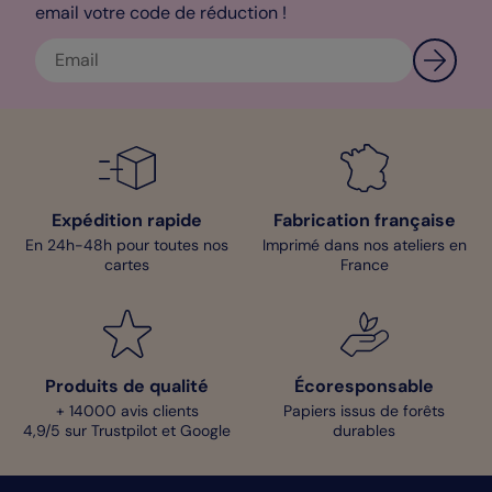
email votre code de réduction !
Expédition rapide
Fabrication française
En 24h-48h pour toutes nos
Imprimé dans nos ateliers en
cartes
France
Produits de qualité
Écoresponsable
+ 14000 avis clients
Papiers issus de forêts
4,9/5 sur Trustpilot et Google
durables