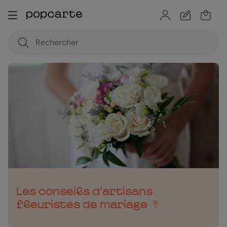
Les conseils d’artisans
fleuristes de mariage