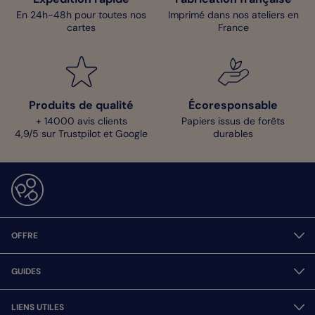
En 24h-48h pour toutes nos
Imprimé dans nos ateliers en
cartes
France
Produits de qualité
Écoresponsable
+ 14000 avis clients
Papiers issus de forêts
4,9/5 sur Trustpilot et Google
durables
OFFRE
GUIDES
LIENS UTILES