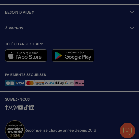
BESOIN D’AIDE ?
À PROPOS
TÉLÉCHARGEZ L’APP
PAIEMENTS SÉCURISÉS
SUIVEZ-NOUS
Récompensé chaque année depuis 2016