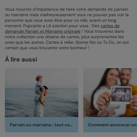
Vous mourrez d’impatience de faire votre demande de parrain
ou marraine mais malheureusement vous ne pouvez pas voir la
personne que vous avez élue pour ce rôle, avant un long
moment. Popcarte a LA solution pour vous : Des
cartes de
demande Parrain et Marraine originale
! Vous trouverez dans
notre collection une dizaine de cartes, plus surprenantes les
unes que les autres. Cartes à relier, Bonne fée ou To Do, on est
certain que vous trouverez votre bonheur !
À lire aussi
Parrain ou marraine : tout ce qu'il faut savoir