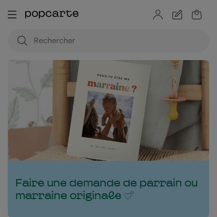
Faire une demande de parrain ou
marraine originale