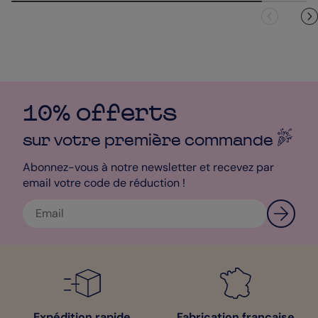
10% offerts
sur votre première
commande
Abonnez-vous à notre newsletter et recevez par
email votre code de réduction !
Expédition rapide
Fabrication française