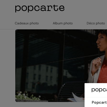
Cadeaux photo
Album photo
Déco photo
Popcarte