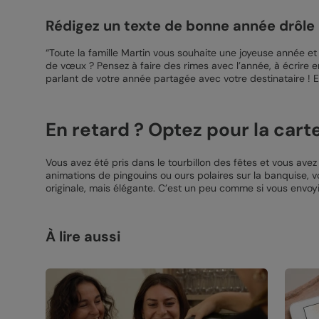
Rédigez un texte de bonne année drôle
“Toute la famille Martin vous souhaite une joyeuse année et 
de vœux ? Pensez à faire des rimes avec l’année, à écrire e
parlant de votre année partagée avec votre destinataire ! E
En retard ? Optez pour la carte
Vous avez été pris dans le tourbillon des fêtes et vous a
animations de pingouins ou ours polaires sur la banquise,
originale, mais élégante. C’est un peu comme si vous envoyi
À lire aussi