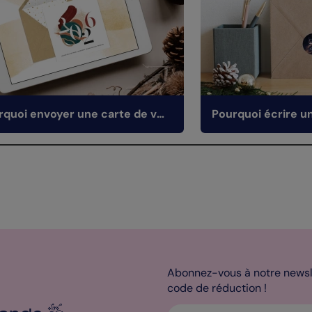
Pourquoi envoyer une carte de vœux virtuelle ?
Abonnez-vous à notre newsle
code de réduction !