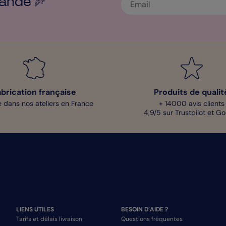
ande
abrication française
Produits de qualit
 dans nos ateliers en France
+ 14000 avis clients
4,9/5 sur Trustpilot et G
LIENS UTILES
BESOIN D’AIDE ?
Tarifs et délais livraison
Questions fréquentes