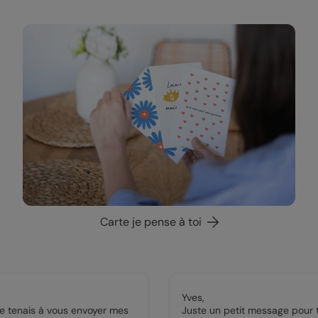
Carte je pense à toi
Yves,
Je tenais à vous envoyer mes
Juste un petit message pour 