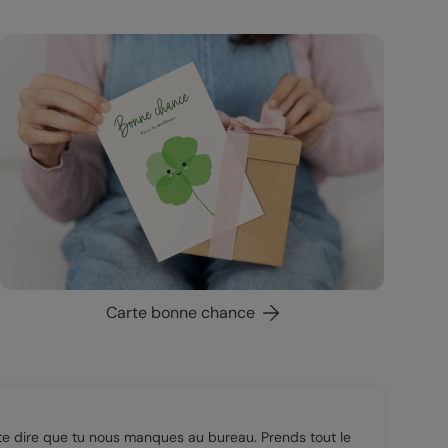
Carte bonne chance
te dire que tu nous manques au bureau. Prends tout le