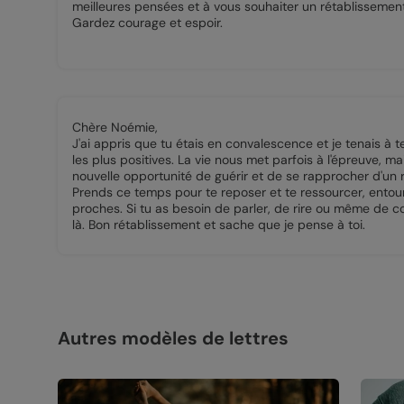
meilleures pensées et à vous souhaiter un rétablissement
Gardez courage et espoir.
Chère Noémie,
J'ai appris que tu étais en convalescence et je tenais à 
les plus positives. La vie nous met parfois à l'épreuve, m
nouvelle opportunité de guérir et de se rapprocher d'un r
Prends ce temps pour te reposer et te ressourcer, entouré
proches. Si tu as besoin de parler, de rire ou même de c
là. Bon rétablissement et sache que je pense à toi.
Autres modèles de lettres