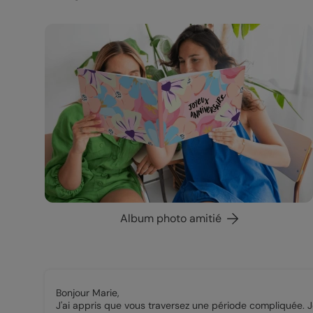
Album photo amitié
Bonjour Marie,
J'ai appris que vous traversez une période compliquée. 