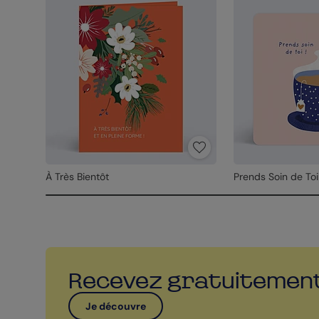
À Très Bientôt
Prends Soin de Toi
Recevez gratuitemen
Je découvre