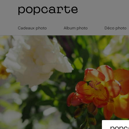
Cadeaux photo
Album photo
Déco photo