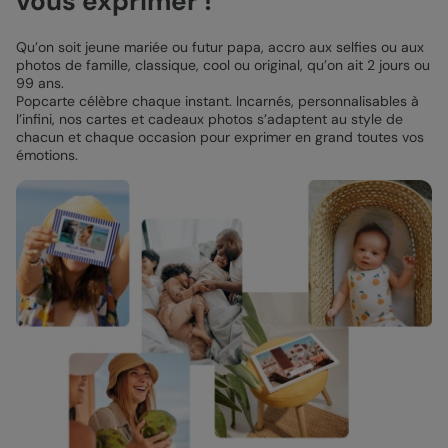
vous exprimer !
Qu’on soit jeune mariée ou futur papa, accro aux selfies ou aux
photos de famille, classique, cool ou original, qu’on ait 2 jours ou
99 ans.
Popcarte célèbre chaque instant. Incarnés, personnalisables à
l’infini, nos cartes et cadeaux photos s’adaptent au style de
chacun et chaque occasion pour exprimer en grand toutes vos
émotions.