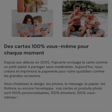
Des cartes 100% vous-même pour
chaque moment
Depuis ses débuts en 2005, Popcarte envisage la carte comme
un petit plaisir à partager sans modération. Aujourd’hui, nous
créons et imprimons la papeterie pour votre quotidien comme
les grandes occasions.
Vous choisissez le design, les photos, le message, le papier, les
finitions ou encore l’enveloppe : nos cartes et produits photo
sont 100% personnalisables, 100% émotions, 100% vous-
mêmes !