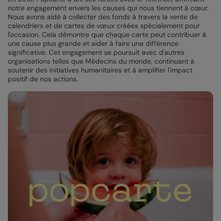
notre engagement envers les causes qui nous tiennent à cœur.
Nous avons aidé à collecter des fonds à travers la vente de
calendriers et de cartes de vœux créées spécialement pour
l'occasion. Cela démontre que chaque carte peut contribuer à
une cause plus grande et aider à faire une différence
significative. Cet engagement se poursuit avec d'autres
organisations telles que Médecins du monde, continuant à
soutenir des initiatives humanitaires et à amplifier l'impact
positif de nos actions.