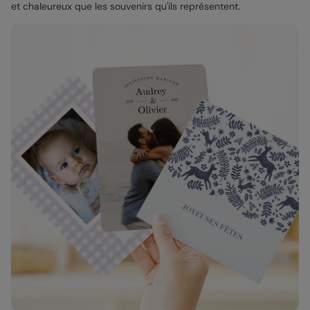
et chaleureux que les souvenirs qu'ils représentent.