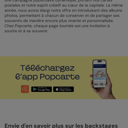
une campagne publicitaire dynamique, portant nos cartes
postales et notre esprit créatif au cœur de la capitale. La même
année, nous avons élargi notre offre en introduisant des albums
photos, permettant à chacun de conserver et de partager ses
souvenirs de manière encore plus vivante et personnalisée.
Chez Popcarte, chaque page tournée est une invitation à
sourire et à se souvenir.
Envie d'en savoir plus sur les backstages