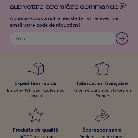
sur votre première
commande
Abonnez-vous à notre newsletter et recevez par
email votre code de réduction !
Expédition rapide
Fabrication française
En 24h-48h pour toutes nos
Imprimé dans nos ateliers en
cartes
France
Produits de qualité
Écoresponsable
+ 14000 avis clients
Papiers issus de forêts