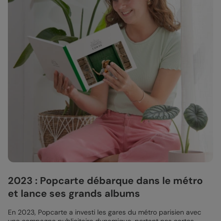
2023 : Popcarte débarque dans le métro
et lance ses grands albums
En 2023, Popcarte a investi les gares du métro parisien avec