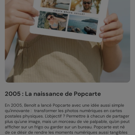
2005 : La naissance de Popcarte
En 2005, Benoît a lancé Popcarte avec une idée aussi simple
qu'innovante : transformer les photos numériques en cartes
postales physiques. L'objectif ? Permettre à chacun de partager
plus qu'une image, mais un morceau de vie palpable, qu'on peut
afficher sur un frigo ou garder sur un bureau. Popcarte est né
de ce désir de rendre les moments numériques aussi tangibles