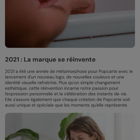
2021 : La marque se réinvente
2021 a été une année de métamorphose pour Popcarte avec le
lancement d'un nouveau logo, de nouvelles couleurs et une
identité visuelle rafraîchie. Plus qu'un simple changement
esthétique, cette réinvention incarne notre passion pour
l'expression personnelle et la célébration des instants de vie.
Elle s'assure également que chaque création de Popcarte soit
aussi unique et spéciale que les moments qu'elle représente.