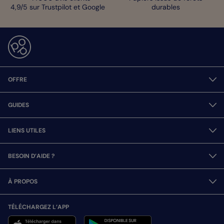
4,9/5 sur Trustpilot et Google
durables
OFFRE
GUIDES
LIENS UTILES
BESOIN D’AIDE ?
À PROPOS
TÉLÉCHARGEZ L’APP