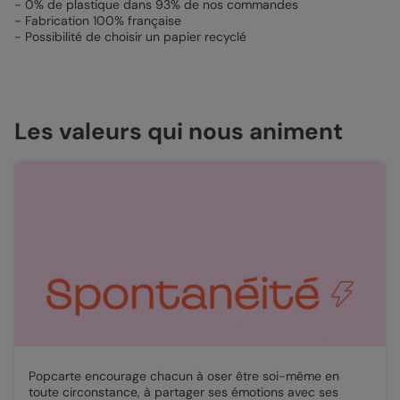
- 0% de plastique dans 93% de nos commandes
- Fabrication 100% française
- Possibilité de choisir un papier recyclé
Les valeurs qui nous animent
Popcarte encourage chacun à oser être soi-même en
toute circonstance,
à partager ses émotions avec ses