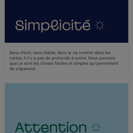
Sans chichi, sans blabla, dans la vie comme dans les
cartes, il n’y a pas de protocole à suivre. Nous pensons
que ce sont les choses faciles et simples qui permettent
de s’épanouir.