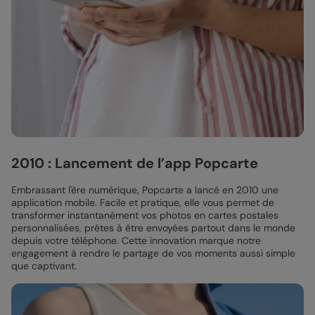
2010 : Lancement de l’app Popcarte
Embrassant l'ère numérique, Popcarte a lancé en 2010 une
application mobile. Facile et pratique, elle vous permet de
transformer instantanément vos photos en cartes postales
personnalisées, prêtes à être envoyées partout dans le monde
depuis votre téléphone. Cette innovation marque notre
engagement à rendre le partage de vos moments aussi simple
que captivant.