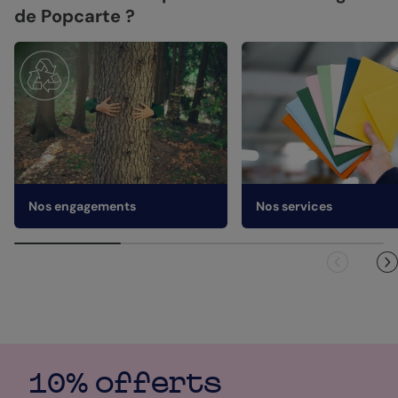
de Popcarte ?
Nos engagements
Nos services
10% offerts