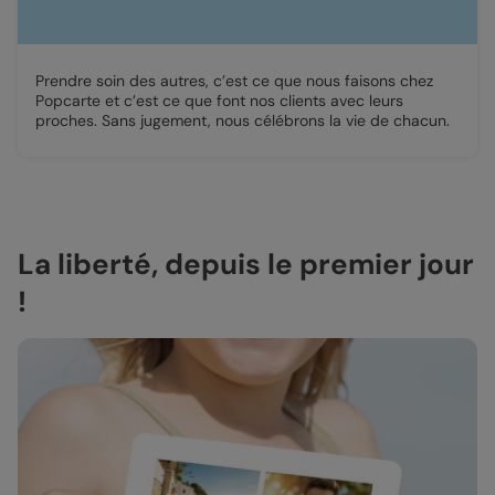
Prendre soin des autres, c’est ce que nous faisons chez
Popcarte et c’est ce que font nos clients avec leurs
proches. Sans jugement, nous célébrons la vie de chacun.
La liberté, depuis le premier jour
!