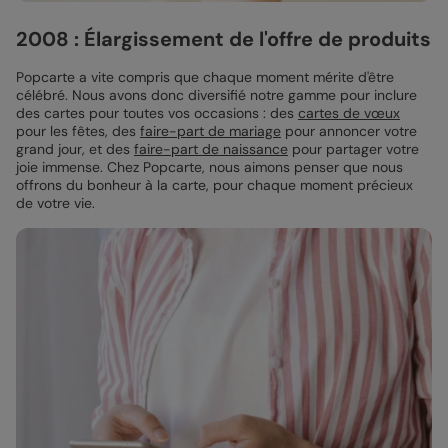
2008 : Élargissement de l'offre de produits
Popcarte a vite compris que chaque moment mérite d'être
célébré. Nous avons donc diversifié notre gamme pour inclure
des cartes pour toutes vos occasions : des
cartes de vœux
pour les fêtes, des
faire-part de mariage
pour annoncer votre
grand jour, et des
faire-part de naissance
pour partager votre
joie immense. Chez Popcarte, nous aimons penser que nous
offrons du bonheur à la carte, pour chaque moment précieux
de votre vie.