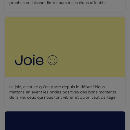
proches en
laissant libre cours à ses élans affectifs.
La joie, c’est ce qu’on porte depuis le début ! Nous
mettons en avant les ondes positives des bons moments
de la vie, ceux qui nous font vibrer et qu’on veut partager.