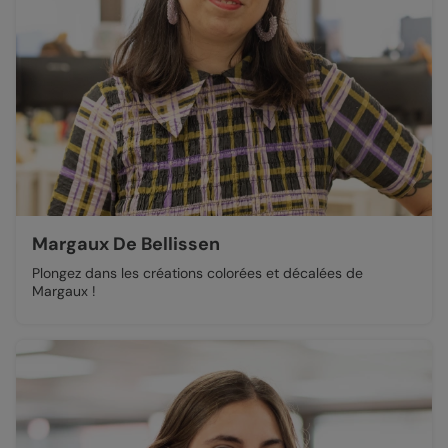
Margaux De Bellissen
Plongez dans les créations colorées et décalées de
Margaux !