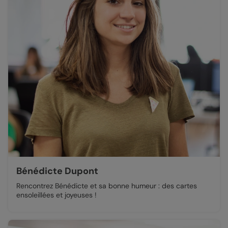
Bénédicte Dupont
Rencontrez Bénédicte et sa bonne humeur : des cartes
ensoleillées et joyeuses !