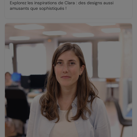
Explorez les inspirations de Clara : des designs aussi
amusants que sophistiqués !