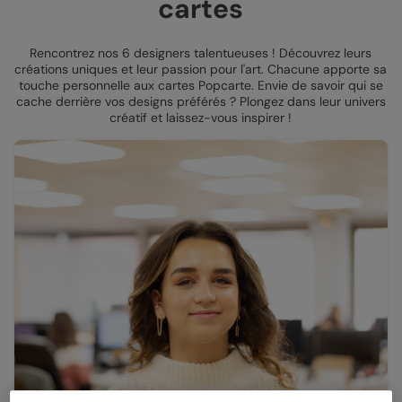
cartes
Rencontrez nos 6 designers talentueuses ! Découvrez leurs
créations uniques et leur passion pour l'art. Chacune apporte sa
touche personnelle aux cartes Popcarte. Envie de savoir qui se
cache derrière vos designs préférés ? Plongez dans leur univers
créatif et laissez-vous inspirer !