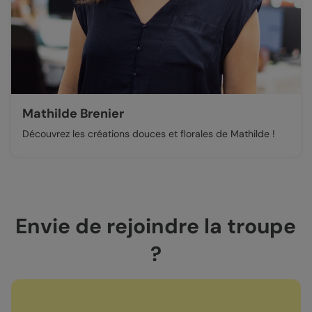
Mathilde Brenier
Découvrez les créations douces et florales de Mathilde !
Envie de rejoindre la troupe
?