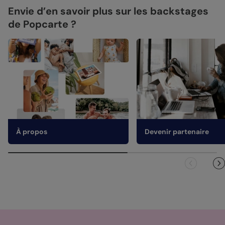
Envie d’en savoir plus sur les backstages
de Popcarte ?
À propos
Devenir partenaire