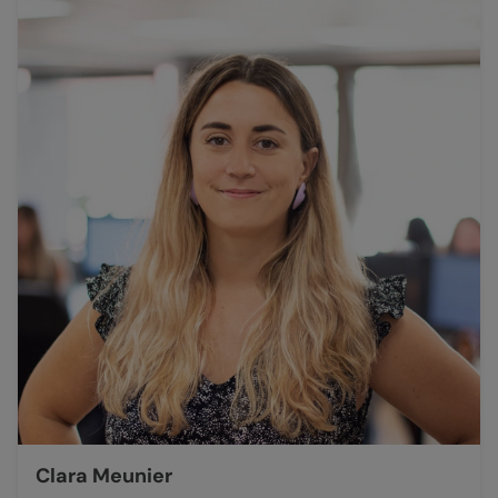
Clara Meunier