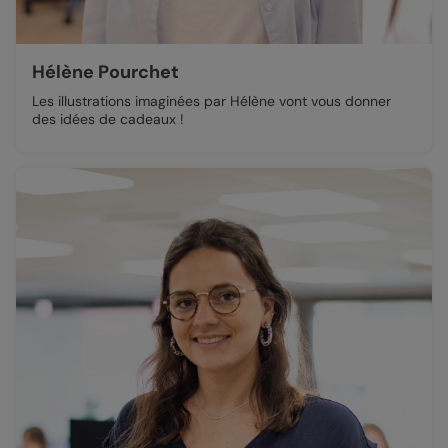
Hélène Pourchet
Les illustrations imaginées par Hélène vont vous donner
des idées de cadeaux !