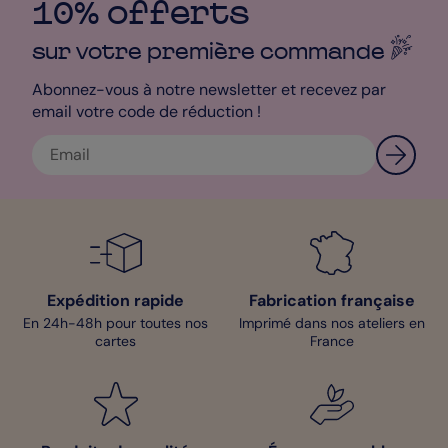
10% offerts
sur votre première
commande
Abonnez-vous à notre newsletter et recevez par
email votre code de réduction !
Expédition rapide
Fabrication française
En 24h-48h pour toutes nos
Imprimé dans nos ateliers en
cartes
France