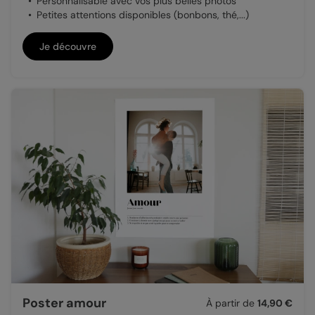
Personnalisable avec vos plus belles photos
Petites attentions disponibles (bonbons, thé,...)
Je découvre
Poster amour
À partir de
14,90 €