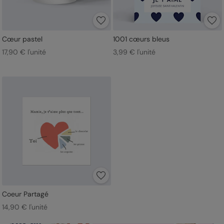
Cœur pastel
1001 cœurs bleus
17,90 € l'unité
3,99 € l'unité
Coeur Partagé
14,90 € l'unité