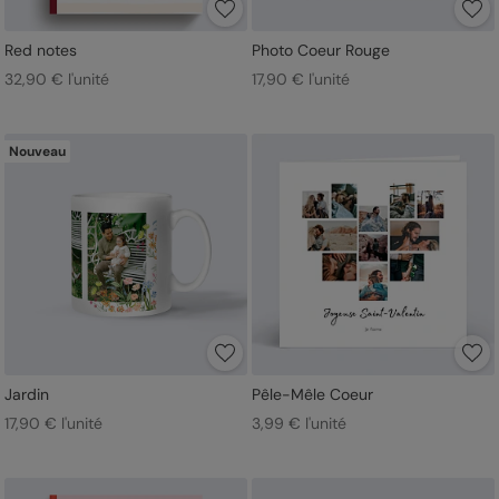
Red notes
Photo Coeur Rouge
32,90 € l'unité
17,90 € l'unité
Nouveau
Jardin
Pêle-Mêle Coeur
17,90 € l'unité
3,99 € l'unité