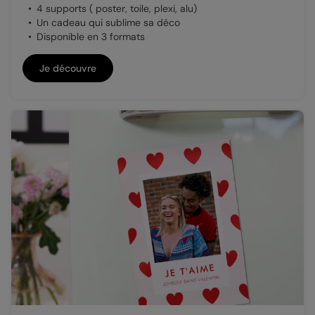
4 supports ( poster, toile, plexi, alu)
Un cadeau qui sublime sa déco
Disponible en 3 formats
Je découvre