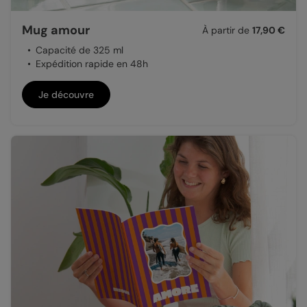
Mug amour
À partir de
17,90 €
Capacité de 325 ml
Expédition rapide en 48h
Je découvre