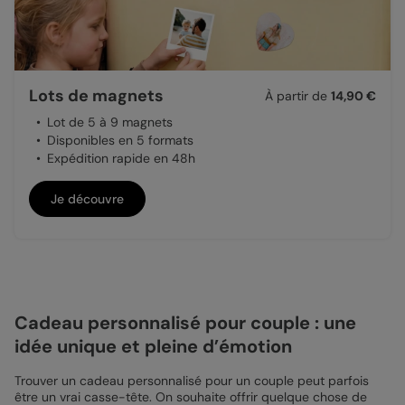
Lots de magnets
À partir de
14,90 €
Lot de 5 à 9 magnets
Disponibles en 5 formats
Expédition rapide en 48h
Je découvre
Cadeau personnalisé pour couple : une
idée unique et pleine d’émotion
Trouver un cadeau personnalisé pour un couple peut parfois
être un vrai casse-tête. On souhaite offrir quelque chose de