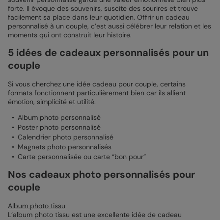
forte. Il évoque des souvenirs, suscite des sourires et trouve
facilement sa place dans leur quotidien. Offrir un cadeau
personnalisé à un couple, c’est aussi célébrer leur relation et les
moments qui ont construit leur histoire.
5 idées de cadeaux personnalisés pour un
couple
Si vous cherchez une idée cadeau pour couple, certains
formats fonctionnent particulièrement bien car ils allient
émotion, simplicité et utilité.
Album photo personnalisé
Poster photo personnalisé
Calendrier photo personnalisé
Magnets photo personnalisés
Carte personnalisée ou carte “bon pour”
Nos cadeaux photo personnalisés pour
couple
Album photo tissu
L’album photo tissu est une excellente idée de cadeau