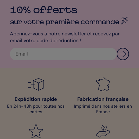
10% offerts
sur votre première
commande
Abonnez-vous à notre newsletter et recevez par
email votre code de réduction !
Expédition rapide
Fabrication française
En 24h-48h pour toutes nos
Imprimé dans nos ateliers en
cartes
France