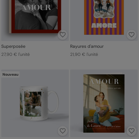
Superposée
Rayures d'amour
27,90 € l'unité
21,90 € l'unité
Nouveau