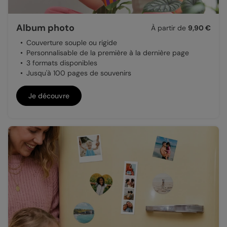
Album photo
À partir de
9,90 €
Couverture souple ou rigide
Personnalisable de la première à la dernière page
3 formats disponibles
Jusqu'à 100 pages de souvenirs
Je découvre