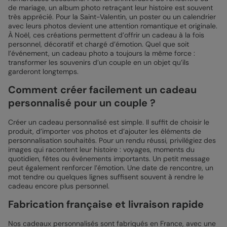
de mariage, un album photo retraçant leur histoire est souvent
très apprécié. Pour la Saint-Valentin, un poster ou un calendrier
avec leurs photos devient une attention romantique et originale.
À Noël, ces créations permettent d’offrir un cadeau à la fois
personnel, décoratif et chargé d’émotion. Quel que soit
l’événement, un cadeau photo a toujours la même force :
transformer les souvenirs d’un couple en un objet qu’ils
garderont longtemps.
Comment créer facilement un cadeau
personnalisé pour un couple ?
Créer un cadeau personnalisé est simple. Il suffit de choisir le
produit, d’importer vos photos et d’ajouter les éléments de
personnalisation souhaités. Pour un rendu réussi, privilégiez des
images qui racontent leur histoire : voyages, moments du
quotidien, fêtes ou événements importants. Un petit message
peut également renforcer l’émotion. Une date de rencontre, un
mot tendre ou quelques lignes suffisent souvent à rendre le
cadeau encore plus personnel.
Fabrication française et livraison rapide
Nos cadeaux personnalisés sont fabriqués en France, avec une