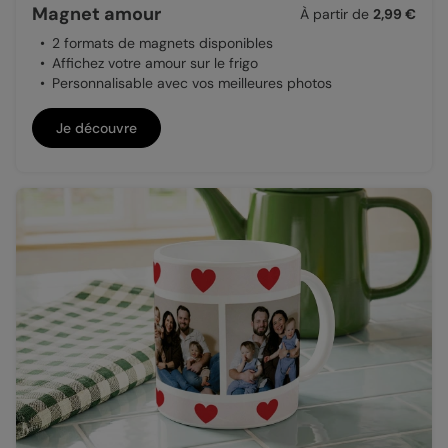
Magnet amour
À partir de
2,99 €
2 formats de magnets disponibles
Affichez votre amour sur le frigo
Personnalisable avec vos meilleures photos
Je découvre