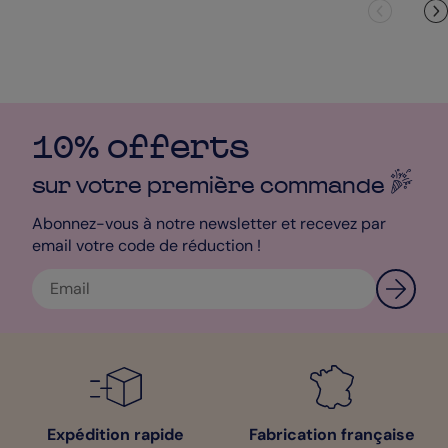
10% offerts
sur votre première
commande
Abonnez-vous à notre newsletter et recevez par
email votre code de réduction !
Expédition rapide
Fabrication française