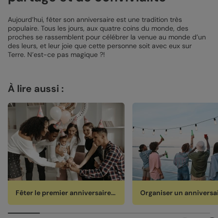
Aujourd’hui, fêter son anniversaire est une tradition très
populaire. Tous les jours, aux quatre coins du monde, des
proches se rassemblent pour célébrer la venue au monde d’un
des leurs, et leur joie que cette personne soit avec eux sur
Terre. N’est-ce pas magique ?!
À lire aussi :
Fêter le premier anniversaire de bébé : comment s'y prendre ?