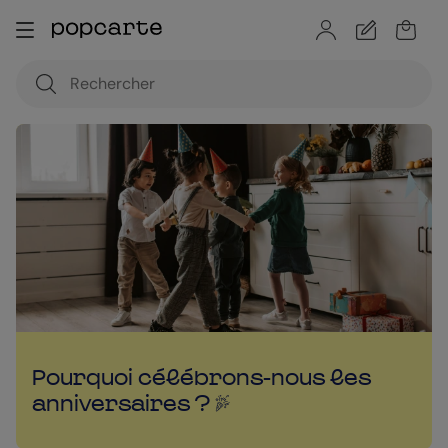
Pourquoi célébrons-nous les
anniversaires ?