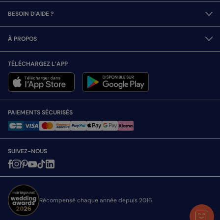
BESOIN D’AIDE ?
À PROPOS
TÉLÉCHARGEZ L’APP
PAIEMENTS SÉCURISÉS
SUIVEZ-NOUS
Récompensé chaque année depuis 2016