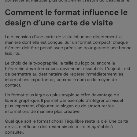
Comment le format influence le
design d’une carte de visite
La dimension d’une carte de visite influence directement la
manière dont elle est conçue. Sur un format compact, chaque
élément doit être pensé avec précision pour garantir une bonne
lisibilité.
Le choix de la typographie, la taille du logo ou encore la
hiérarchie des informations deviennent essentiels. L’objectif est
de permettre au destinataire de repérer immédiatement les
informations importantes, comme le nom ou le moyen de
contact.
Un format plus large ou plus atypique offre davantage de
liberté graphique. Il permet par exemple d’intégrer un visuel
plus important, d’ajouter un slogan ou de structurer les
informations de manière plus créative.
Quel que soit le format choisi, l’équilibre reste la clé. Une carte
de visite efficace doit rester simple à lire et agréable à
consulter.