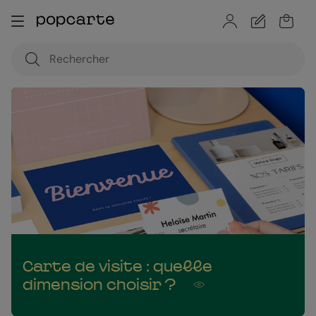
Carte de visite : quelle
dimension choisir ?