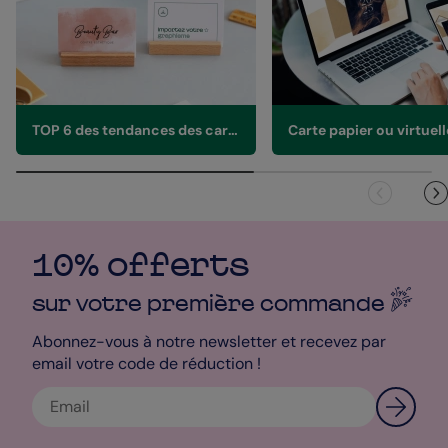
TOP 6 des tendances des cartes de visite en 2026
10% offerts
sur votre première
commande
Abonnez-vous à notre newsletter et recevez par
email votre code de réduction !