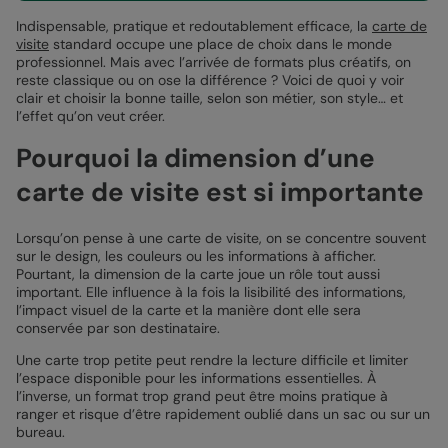
Indispensable, pratique et redoutablement efficace, la
carte de
visite
standard occupe une place de choix dans le monde
professionnel. Mais avec l’arrivée de formats plus créatifs, on
reste classique ou on ose la différence ? Voici de quoi y voir
clair et choisir la bonne taille, selon son métier, son style… et
l’effet qu’on veut créer.
Pourquoi la dimension d’une
carte de visite est si importante
Lorsqu’on pense à une carte de visite, on se concentre souvent
sur le design, les couleurs ou les informations à afficher.
Pourtant, la dimension de la carte joue un rôle tout aussi
important. Elle influence à la fois la lisibilité des informations,
l’impact visuel de la carte et la manière dont elle sera
conservée par son destinataire.
Une carte trop petite peut rendre la lecture difficile et limiter
l’espace disponible pour les informations essentielles. À
l’inverse, un format trop grand peut être moins pratique à
ranger et risque d’être rapidement oublié dans un sac ou sur un
bureau.