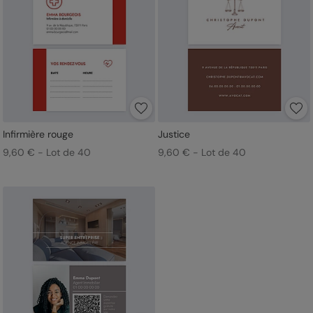
Infirmière rouge
Justice
9,60 € - Lot de 40
9,60 € - Lot de 40