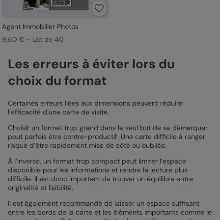
Agent Immobilier Photos
9,60 € - Lot de 40
Les erreurs à éviter lors du
choix du format
Certaines erreurs liées aux dimensions peuvent réduire
l’efficacité d’une carte de visite.
Choisir un format trop grand dans le seul but de se démarquer
peut parfois être contre-productif. Une carte difficile à ranger
risque d’être rapidement mise de côté ou oubliée.
À l’inverse, un format trop compact peut limiter l’espace
disponible pour les informations et rendre la lecture plus
difficile. Il est donc important de trouver un équilibre entre
originalité et lisibilité.
Il est également recommandé de laisser un espace suffisant
entre les bords de la carte et les éléments importants comme le