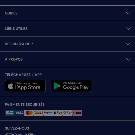
GUIDES
LIENS UTILES
BESOIN D’AIDE ?
À PROPOS
TÉLÉCHARGEZ L’APP
PAIEMENTS SÉCURISÉS
SUIVEZ-NOUS