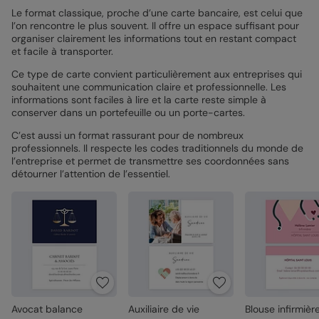
Le format classique, proche d’une carte bancaire, est celui que
l’on rencontre le plus souvent. Il offre un espace suffisant pour
organiser clairement les informations tout en restant compact
et facile à transporter.
Ce type de carte convient particulièrement aux entreprises qui
souhaitent une communication claire et professionnelle. Les
informations sont faciles à lire et la carte reste simple à
conserver dans un portefeuille ou un porte-cartes.
C’est aussi un format rassurant pour de nombreux
professionnels. Il respecte les codes traditionnels du monde de
l’entreprise et permet de transmettre ses coordonnées sans
détourner l’attention de l’essentiel.
Avocat balance
Auxiliaire de vie
Blouse infirmièr