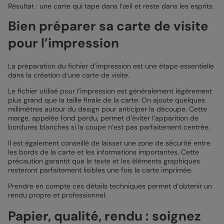
Résultat : une carte qui tape dans l’œil et reste dans les esprits.
Bien préparer sa carte de visite
pour l’impression
La préparation du fichier d’impression est une étape essentielle
dans la création d’une carte de visite.
Le fichier utilisé pour l’impression est généralement légèrement
plus grand que la taille finale de la carte. On ajoute quelques
millimètres autour du design pour anticiper la découpe. Cette
marge, appelée fond perdu, permet d’éviter l’apparition de
bordures blanches si la coupe n’est pas parfaitement centrée.
Il est également conseillé de laisser une zone de sécurité entre
les bords de la carte et les informations importantes. Cette
précaution garantit que le texte et les éléments graphiques
resteront parfaitement lisibles une fois la carte imprimée.
Prendre en compte ces détails techniques permet d’obtenir un
rendu propre et professionnel.
Papier, qualité, rendu : soignez