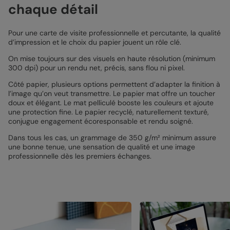
chaque détail
Pour une carte de visite professionnelle et percutante, la qualité
d’impression et le choix du papier jouent un rôle clé.
On mise toujours sur des visuels en haute résolution (minimum
300 dpi) pour un rendu net, précis, sans flou ni pixel.
Côté papier, plusieurs options permettent d’adapter la finition à
l’image qu’on veut transmettre. Le papier mat offre un toucher
doux et élégant. Le mat pelliculé booste les couleurs et ajoute
une protection fine. Le papier recyclé, naturellement texturé,
conjugue engagement écoresponsable et rendu soigné.
Dans tous les cas, un grammage de 350 g/m² minimum assure
une bonne tenue, une sensation de qualité et une image
professionnelle dès les premiers échanges.