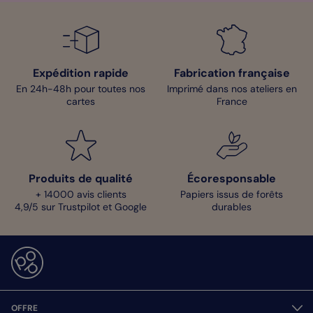
Expédition rapide
Fabrication française
En 24h-48h pour toutes nos
Imprimé dans nos ateliers en
cartes
France
Produits de qualité
Écoresponsable
+ 14000 avis clients
Papiers issus de forêts
4,9/5 sur Trustpilot et Google
durables
OFFRE