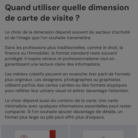
Quand utiliser quelle dimension
de carte de visite ?
Le choix de la dimension dépend souvent du secteur d’activité
et de l’image que l’on souhaite transmettre.
Dans les professions plus traditionnelles, comme le droit, la
finance ou l’immobilier, le format standard reste souvent
privilégié. Il inspire sérieux et professionnalisme tout en
garantissant une lecture claire des informations.
Les métiers créatifs peuvent en revanche tirer parti de formats
plus originaux. Les designers, photographes ou graphistes
utilisent parfois des cartes carrées ou des formats atypiques
pour refléter leur univers visuel et attirer davantage l’attention.
Le choix dépend aussi du contenu de la carte. Une carte
minimaliste avec quelques informations essentielles peut rester
compacte. Si l’on souhaite ajouter davantage de détails, un
format plus large ou plié peut offrir plus d’espace.