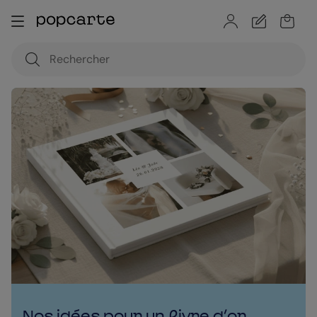
Nos idées pour un livre d’or