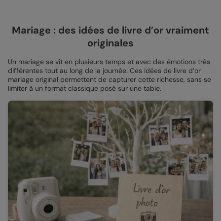
Mariage : des idées de livre d’or vraiment
originales
Un mariage se vit en plusieurs temps et avec des émotions très
différentes tout au long de la journée. Ces idées de livre d’or
mariage original permettent de capturer cette richesse, sans se
limiter à un format classique posé sur une table.