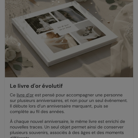
Le livre d'or évolutif
Ce
livre d’or
est pensé pour accompagner une personne
sur plusieurs anniversaires, et non pour un seul événement.
Il débute lors d’un anniversaire marquant, puis se
complète au fil des années.
À chaque nouvel anniversaire, le même livre est enrichi de
nouvelles traces. Un seul objet permet ainsi de conserver
plusieurs souvenirs, associés à des âges et des moments