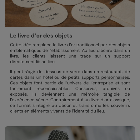
Le livre d’or des objets
Cette idée remplace le livre d’or traditionnel par des objets
emblématiques de l’établissement. Au lieu d’écrire dans un
livre, les clients laissent une trace sur un support
directement lié au lieu.
Il peut s’agir de dessous de verre dans un restaurant, de
cartes
dans un hôtel ou de petits
supports personnalisés
.
Ces objets font partie de l’univers de l’entreprise et sont
facilement reconnaissables. Conservés, archivés ou
exposés, ils deviennent une mémoire tangible de
l’expérience vécue. Contrairement à un livre d’or classique,
ce format s’intègre au décor et transforme les souvenirs
clients en éléments vivants de l’identité du lieu.