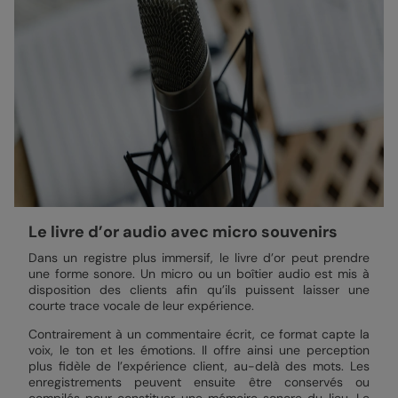
Le livre d’or audio avec micro souvenirs
Dans un registre plus immersif, le livre d’or peut prendre
une forme sonore. Un micro ou un boîtier audio est mis à
disposition des clients afin qu’ils puissent laisser une
courte trace vocale de leur expérience.
Contrairement à un commentaire écrit, ce format capte la
voix, le ton et les émotions. Il offre ainsi une perception
plus fidèle de l’expérience client, au-delà des mots. Les
enregistrements peuvent ensuite être conservés ou