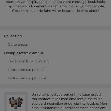
pour trouver l'inspiration qui rendra votre message inoubliable.
Exprimez-vous librement, car en amour, chaque mot compte.
C'est le moment de faire vibrer le cœur de l'être aimé !
Collection
Carte amour
Exemple lettre d'amour
Texte pour la Saint Valentin
Lettre d'amour pour lui
Lettre d'amour pour elle
Un sentiment d'apaisement me submerge à
ton contact, tu es mon âme soeur, ma muse,
source d'inspiration et de joie intarissable. Mon
amour s'intensifie quotidiennement, conscient