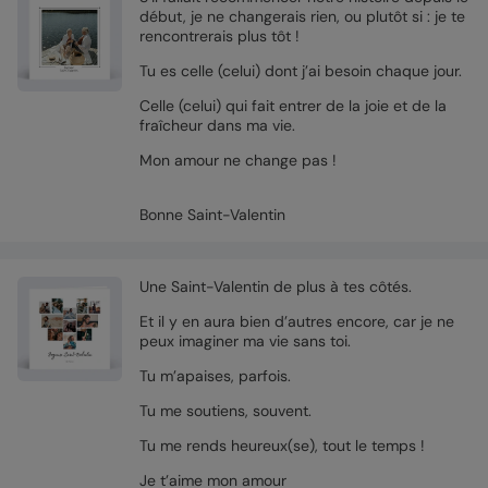
début, je ne changerais rien, ou plutôt si : je te
rencontrerais plus tôt !
Tu es celle (celui) dont j’ai besoin chaque jour.
Celle (celui) qui fait entrer de la joie et de la
fraîcheur dans ma vie.
Mon amour ne change pas !
Bonne Saint-Valentin
Une Saint-Valentin de plus à tes côtés.
Et il y en aura bien d’autres encore, car je ne
peux imaginer ma vie sans toi.
Tu m’apaises, parfois.
Tu me soutiens, souvent.
Tu me rends heureux(se), tout le temps !
Je t’aime mon amour