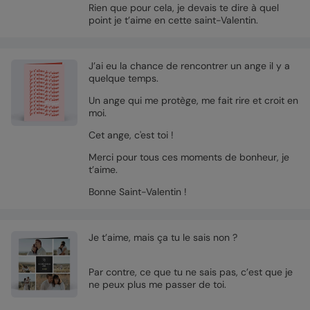
Rien que pour cela, je devais te dire à quel
point je t’aime en cette saint-Valentin.
J’ai eu la chance de rencontrer un ange il y a
quelque temps.
Un ange qui me protège, me fait rire et croit en
moi.
Cet ange, c'est toi !
Merci pour tous ces moments de bonheur, je
t’aime.
Bonne Saint-Valentin !
Je t’aime, mais ça tu le sais non ?
Par contre, ce que tu ne sais pas, c’est que je
ne peux plus me passer de toi.