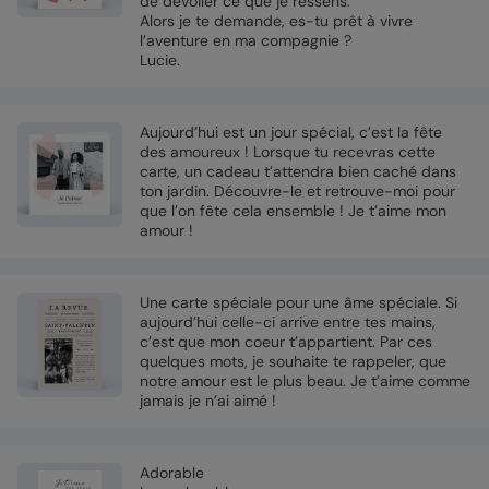
de dévoiler ce que je ressens.
Alors je te demande, es-tu prêt à vivre
l’aventure en ma compagnie ?
Lucie.
Aujourd’hui est un jour spécial, c’est la fête
des amoureux ! Lorsque tu recevras cette
carte, un cadeau t’attendra bien caché dans
ton jardin. Découvre-le et retrouve-moi pour
que l’on fête cela ensemble ! Je t’aime mon
amour !
Une carte spéciale pour une âme spéciale. Si
aujourd’hui celle-ci arrive entre tes mains,
c’est que mon coeur t’appartient. Par ces
quelques mots, je souhaite te rappeler, que
notre amour est le plus beau. Je t’aime comme
jamais je n’ai aimé !
Adorable