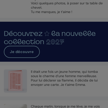
Voici quelques photos, à poser sur ta table de
chevet.
Tu me manques, je t’aime !
Découvrez
la nouvelle
collection
2027
Je découvre
Il était une fois un jeune homme, qui tomba
sous le charme d’une femme merveilleuse.
Pour lui déclarer sa flamme, il décida de lui
envoyer une carte. Je t’aime Emma.
Chaque matin, lorsque je me lève, je me vois