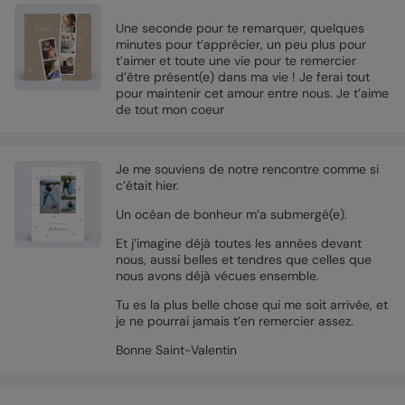
Une seconde pour te remarquer, quelques
minutes pour t’apprécier, un peu plus pour
t’aimer et toute une vie pour te remercier
d’être présent(e) dans ma vie ! Je ferai tout
pour maintenir cet amour entre nous. Je t’aime
de tout mon coeur
Je me souviens de notre rencontre comme si
c’était hier.
Un océan de bonheur m’a submergé(e).
Et j’imagine déjà toutes les années devant
nous, aussi belles et tendres que celles que
nous avons déjà vécues ensemble.
Tu es la plus belle chose qui me soit arrivée, et
je ne pourrai jamais t’en remercier assez.
Bonne Saint-Valentin