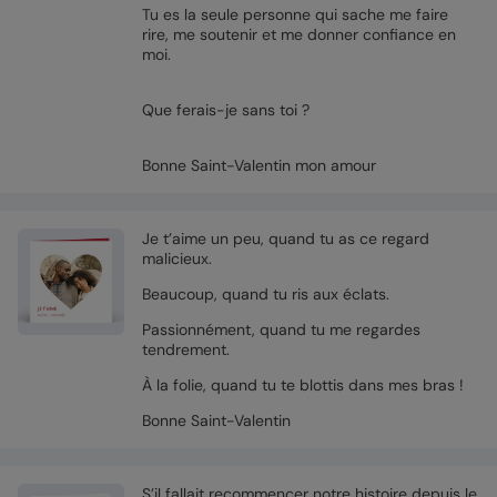
Tu es la seule personne qui sache me faire
rire, me soutenir et me donner confiance en
moi.
Que ferais-je sans toi ?
Bonne Saint-Valentin mon amour
Je t’aime un peu, quand tu as ce regard
malicieux.
Beaucoup, quand tu ris aux éclats.
Passionnément, quand tu me regardes
tendrement.
À la folie, quand tu te blottis dans mes bras !
Bonne Saint-Valentin
S’il fallait recommencer notre histoire depuis le