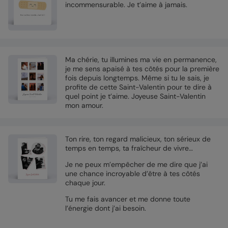
incommensurable. Je t’aime à jamais.
Ma chérie, tu illumines ma vie en permanence,
je me sens apaisé à tes côtés pour la première
fois depuis longtemps. Même si tu le sais, je
profite de cette Saint-Valentin pour te dire à
quel point je t’aime. Joyeuse Saint-Valentin
mon amour.
Ton rire, ton regard malicieux, ton sérieux de
temps en temps, ta fraîcheur de vivre…
Je ne peux m’empêcher de me dire que j’ai
une chance incroyable d’être à tes côtés
chaque jour.
Tu me fais avancer et me donne toute
l’énergie dont j’ai besoin.