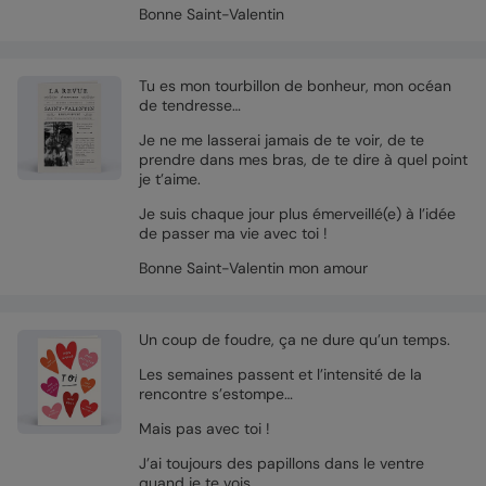
Bonne Saint-Valentin
Tu es mon tourbillon de bonheur, mon océan
de tendresse…
Je ne me lasserai jamais de te voir, de te
prendre dans mes bras, de te dire à quel point
je t’aime.
Je suis chaque jour plus émerveillé(e) à l’idée
de passer ma vie avec toi !
Bonne Saint-Valentin mon amour
Un coup de foudre, ça ne dure qu’un temps.
Les semaines passent et l’intensité de la
rencontre s’estompe…
Mais pas avec toi !
J’ai toujours des papillons dans le ventre
quand je te vois.