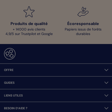
Produits de qualité
Écoresponsable
+ 14000 avis clients
Papiers issus de forêts
4,9/5 sur Trustpilot et Google
durables
OFFRE
GUIDES
LIENS UTILES
BESOIN D’AIDE ?