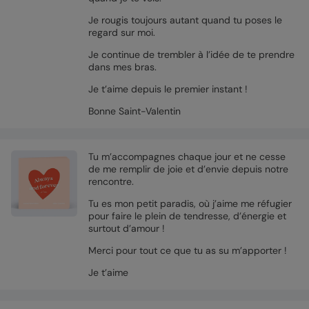
Je rougis toujours autant quand tu poses le
regard sur moi.
Je continue de trembler à l’idée de te prendre
dans mes bras.
Je t’aime depuis le premier instant !
Bonne Saint-Valentin
Tu m’accompagnes chaque jour et ne cesse
de me remplir de joie et d’envie depuis notre
rencontre.
Tu es mon petit paradis, où j’aime me réfugier
pour faire le plein de tendresse, d’énergie et
surtout d’amour !
Merci pour tout ce que tu as su m’apporter !
Je t’aime