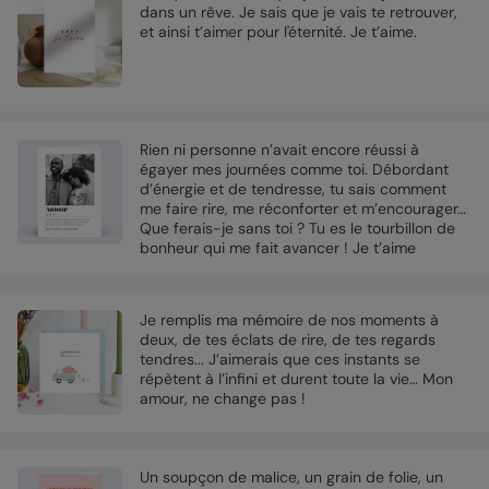
dans un rêve. Je sais que je vais te retrouver,
et ainsi t’aimer pour l'éternité. Je t’aime.
Rien ni personne n’avait encore réussi à
égayer mes journées comme toi. Débordant
d’énergie et de tendresse, tu sais comment
me faire rire, me réconforter et m’encourager…
Que ferais-je sans toi ? Tu es le tourbillon de
bonheur qui me fait avancer ! Je t’aime
Je remplis ma mémoire de nos moments à
deux, de tes éclats de rire, de tes regards
tendres... J’aimerais que ces instants se
répètent à l’infini et durent toute la vie… Mon
amour, ne change pas !
Un soupçon de malice, un grain de folie, un