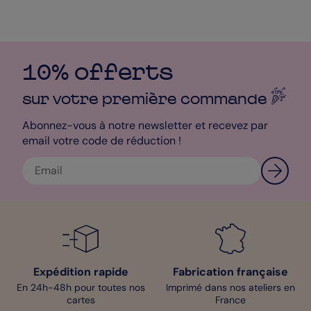
10% offerts
sur votre première
commande
Abonnez-vous à notre newsletter et recevez par
email votre code de réduction !
Expédition rapide
Fabrication française
En 24h-48h pour toutes nos
Imprimé dans nos ateliers en
cartes
France