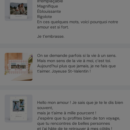
Irremplaçable
Magnifique
Éblouissante
Rigolote
En ces quelques mots, voici pourquoi notre
amour est si fort.
Je t’embrasse.
On se demande parfois si la vie à un sens.
Mais mon sens de la vie à moi, c’est toi.
Aujourd’hui plus que jamais, je ne fais que
t’aimer. Joyeuse St-Valentin !
Hello mon amour ! Je sais que je te le dis bien
souvent,
mais je t’aime à mille pourcent !
J’espère que tu profites bien de ton voyage,
que tu rencontres de belles personnes
et j’ai hâte de te retrouver à mes côtés !