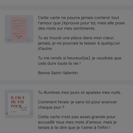
Cette carte ne pourra jamais contenir tout
l’amour que j’éprouve pour toi, mais elle pose
des mots sur mes sentiments.
Tu as trouvé une place dans mon cœur,
jamais, je ne pourrais la laisser à quelqu’un
d’autre.
Tu me rends si heureux(se), je voudrais que
cela dure toute la vie !
Bonne Saint-Valentin
Tu illumines mes jours et apaises mes nuits.
Comment ferais-je sans toi pour avancer
chaque jour ?
Cette carte n’est pas assez grande pour
accueillir tous mes mots d’amour, mais je
tenais à te dire que je t’aime à l’infini !