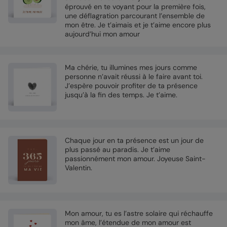
éprouvé en te voyant pour la première fois,
une déflagration parcourant l’ensemble de
mon être. Je t’aimais et je t’aime encore plus
aujourd’hui mon amour
Ma chérie, tu illumines mes jours comme
personne n’avait réussi à le faire avant toi.
J’espère pouvoir profiter de ta présence
jusqu’à la fin des temps. Je t’aime.
Chaque jour en ta présence est un jour de
plus passé au paradis. Je t’aime
passionnément mon amour. Joyeuse Saint-
Valentin.
Mon amour, tu es l’astre solaire qui réchauffe
mon âme, l’étendue de mon amour est