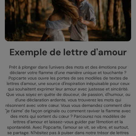
Exemple de lettre d'amour
Prêt à plonger dans l'univers des mots et des émotions pour
déclarer votre flamme d'une manière unique et touchante ?
Popcarte vous ouvre les portes de ses modèles de textes de
lettres d'amour, une source d'inspiration inépuisable pour ceux
qui souhaitent exprimer leur amour avec justesse et sincérité.
Que vous soyez en quête de douceur, de passion, d'humour, ou
d'une déclaration ardente, vous trouverez les mots qui
résonnent avec votre cœur. Vous vous demandez comment dire
"je t'aime" de façon originale ou comment raviver la flamme avec
des mots qui sortent du cœur ? Parcourez nos modèles de
lettres d’amour et laissez-vous guider par l'émotion et la
spontanéité. Avec Popcarte, l'amour se vit, se vibre, et surtout,
se partage. N'hésitez pas à puiser dans notre trésor de lettres