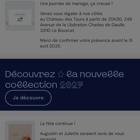
Une journée de mariage, ça creuse !
Venez vous régaler à nos côtés
au Château des Tours à partir de 20h30, 246
Avenue de la Libération Charles de Gaulle,
33110 Le Bouscat.
Merci de confirmer votre présence avant le 15
avril 2025.
Découvrez
la nouvelle
collection
2027
Je découvre
La fête continue !
Augustin et Juliette seraient ravis de vous
recevoir