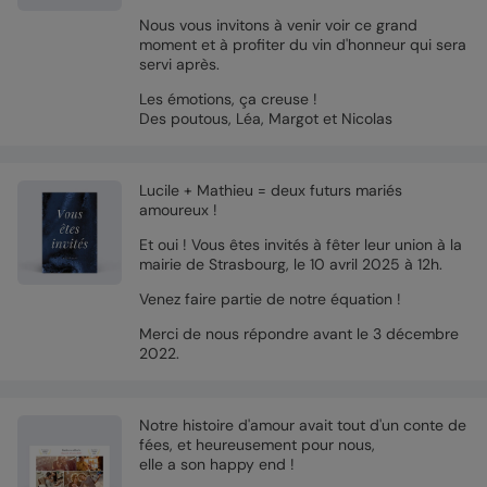
Nous vous invitons à venir voir ce grand
moment et à profiter du vin d'honneur qui sera
servi après.
Les émotions, ça creuse !
Des poutous, Léa, Margot et Nicolas
Lucile + Mathieu = deux futurs mariés
amoureux !
Et oui ! Vous êtes invités à fêter leur union à la
mairie de Strasbourg, le 10 avril 2025 à 12h.
Venez faire partie de notre équation !
Merci de nous répondre avant le 3 décembre
2022.
Notre histoire d'amour avait tout d'un conte de
fées, et heureusement pour nous,
elle a son happy end !