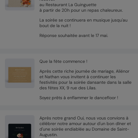
au Restaurant La Guinguette
à partir de 20h pour un repas chaleureux.
La soirée se continuera en musique jusqu'au
bout de la nuit !
Réponse souhaitée avant le 17 mai.
Que la fête commence !
Après cette riche journée de mariage, Aliénor
et Nathan vous invitent à continuer les
festivités pour la soirée dansante dans la salle
des fêtes XX, 9 rue des Lilas.
Soyez prêts à enflammer le dancefloor !
Après notre grand Oui, nous vous convions à
célébrer notre amour autour d'un bon dîner et
d'une soirée endiablée au Domaine de Saint-
Augustin.