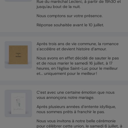
Rue du maréchal Leclerc, à partir de 19h30 et
jusqu'au bout de la nuit.
Nous comptons sur votre présence.
Réponse souhaitée avant le 10 juillet.
Après trois ans de vie commune, la romance
s’accélère et devient histoire d’amour.
Nous avons en effet décidé de sauter le pas
et de nous marier le samedi 16 juillet, à 17
heures, en l’église Saint-Luc pour le meilleur
et... uniquement pour le meilleur !
C’est avec une certaine émotion que nous
vous annonçons notre mariage.
Après plusieurs années d’entente idyllique,
nous sommes prêts à franchir le pas.
Nous vous invitons à notre belle cérémonie
pour célébrer cette union, le samedi 6 juillet, à