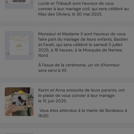
Lucile et Thibault sont heureux de vous
convier à leur mariage civil, qui sera célébré au
Mas des Oliviers, le 30 mai 2025.
Monsieur et Madame X sont heureux de vous
faire part du mariage de leurs enfants, Bastien
et Farah, qui sera célébré le samedi 5 juillet
2025, à 16 heures, à la Mosquée de Nantes
Nord.
À l'issue de la cérémonie, un vin d'honneur
sera servi à XX.
Karim et Anna entourés de leurs parents, ont
le plaisir de vous convier à leur mariage
le 15 juin 2025.
Vous êtes attendus à la mairie de Bordeaux à
11h30.