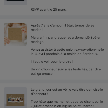
RSVP avant le 25 mars.
Après 7 ans d'amour, il était temps de se
marier !
Marc a fini par craquer et a demandé Zoé en
mariage.
Venez assister à cette union ex-ce-ption-nelle
le 14 avril prochain à la mairie de Bordeaux.
Il faut le voir pour le croire !
Un vin d'honneur suivra les festivités, car dire
oui, ça creuse !
Le grand jour est arrivé, je vais être demoiselle
d'honneur !
Trop hâte que maman et papa se disent oui le
7 juillet prochain en l'église Saint-Martin !