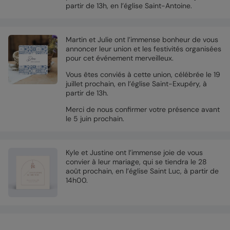
partir de 13h, en l’église Saint-Antoine.
Martin et Julie ont l’immense bonheur de vous
annoncer leur union et les festivités organisées
pour cet événement merveilleux.
Vous êtes conviés à cette union, célébrée le 19
juillet prochain, en l’église Saint-Exupéry, à
partir de 13h.
Merci de nous confirmer votre présence avant
le 5 juin prochain.
Kyle et Justine ont l’immense joie de vous
convier à leur mariage, qui se tiendra le 28
août prochain, en l’église Saint Luc, à partir de
14h00.