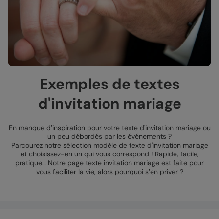
Exemples de textes
d'invitation mariage
En manque d′inspiration pour votre texte d'invitation mariage ou
un peu débordés par les événements ?
Parcourez notre sélection modèle de texte d'invitation mariage
et choisissez-en un qui vous correspond ! Rapide, facile,
pratique… Notre page texte invitation mariage est faite pour
vous faciliter la vie, alors pourquoi s′en priver ?