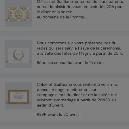
Mélissa et Soufiane, entourés de leurs parents,
auront le plaisir de vous recevoir dès 20h pour
le dîner et la soirée
au domaine de la Pommé.
Nous comptons sur votre présence lors du
repas qui sera servi à l'issue de la cérémonie,
à la salle des fêtes de Magny à partir de 20 h.
Réponse souhaitée avant le 15 mars.
Chloé et Guillaume vous invitent à venir rire,
danser, manger et vibrer en leur
compagnie lors du dîner et de la soirée qui
suivront leur mariage à partir de 20h30 au
jardin d'Orient.
RSVP avant le 30 avril !