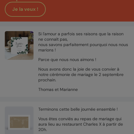
Je la veux !
Si l'amour a parfois ses raisons que la raison
ne connaît pas,
nous savons parfaitement pourquoi nous nous
marions !
Parce que nous nous aimons !
Nous avons donc la joie de vous convier à
notre cérémonie de mariage le 2 septembre
prochain.
Thomas et Marianne
Terminons cette belle journée ensemble !
Vous êtes conviés au repas de mariage qui
aura lieu au restaurant Charles X à partir de
20h.