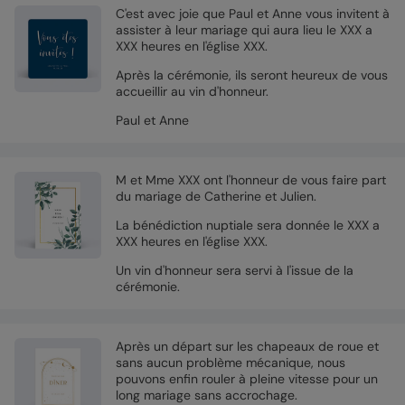
C'est avec joie que Paul et Anne vous invitent à
assister à leur mariage qui aura lieu le XXX a
XXX heures en l'église XXX.
Après la cérémonie, ils seront heureux de vous
accueillir au vin d'honneur.
Paul et Anne
M et Mme XXX ont l'honneur de vous faire part
du mariage de Catherine et Julien.
La bénédiction nuptiale sera donnée le XXX a
XXX heures en l'église XXX.
Un vin d'honneur sera servi à l'issue de la
cérémonie.
Après un départ sur les chapeaux de roue et
sans aucun problème mécanique, nous
pouvons enfin rouler à pleine vitesse pour un
long mariage sans accrochage.