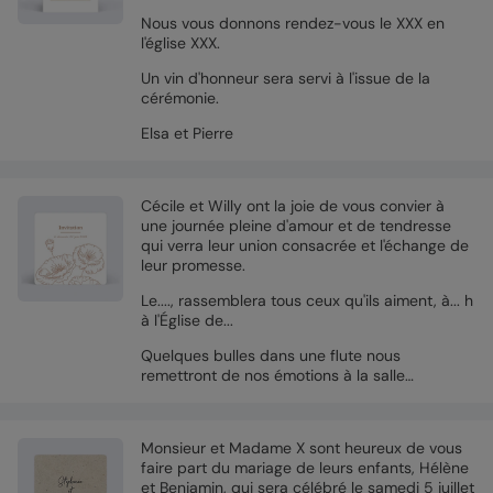
Nous vous donnons rendez-vous le XXX en
l'église XXX.
Un vin d'honneur sera servi à l'issue de la
cérémonie.
Elsa et Pierre
Cécile et Willy ont la joie de vous convier à
une journée pleine d'amour et de tendresse
qui verra leur union consacrée et l'échange de
leur promesse.
Le...., rassemblera tous ceux qu'ils aiment, à... h
à l'Église de...
Quelques bulles dans une flute nous
remettront de nos émotions à la salle…
Monsieur et Madame X sont heureux de vous
faire part du mariage de leurs enfants, Hélène
et Benjamin, qui sera célébré le samedi 5 juillet