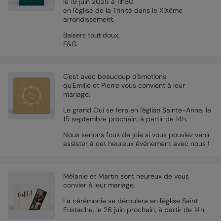
le 19 juin 2025 à 11h30
en l'église de la Trinité dans le XIXème
arrondissement.
Baisers tout doux,
F&G
C'est avec beaucoup d'émotions
qu'Émilie et Pierre vous convient à leur
mariage.
Le grand Oui se fera en l'église Sainte-Anne, le
15 septembre prochain, à partir de 14h.
Nous serions fous de joie si vous pouviez venir
assister à cet heureux événement avec nous !
Mélanie et Martin sont heureux de vous
convier à leur mariage.
La cérémonie se déroulera en l'église Saint
Eustache, le 26 juin prochain, à partir de 14h.