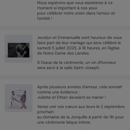
Nous espérons que vous assisterez à ce
moment si important à nos yeux
pour célébrer notre union dans l'amour et
l'amitié !
Jocelyn et Emmanuelle sont heureux de vous
faire part de leur mariage qui sera célébré le
samedi 5 juillet 2025, à 16 heures, en l'église
de Notre Dame des Landes.
À l'issue de la cérémonie, un vin d'honneur
sera servi à la salle Saint-Joseph.
Après plusieurs années d'amour, cela sonnait
comme une évidence :
Juliette et Ethan devaient se marier !
Venez unir vos cœurs aux leurs le 2 septembre
prochain
au domaine de la Jonquille à partir de 11h pour
une cérémonie laïque intime.