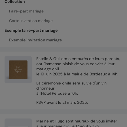
Collection
Faire-part mariage
Carte invitation mariage
Exemple faire-part mariage
Exemple invitation mariage
Estelle & Guillermo entourés de leurs parents,
ont l'immense plaisir de vous convier à leur
mariage civil
le 19 juin 2025 à la mairie de Bordeaux à 14h.
La cérémonie civile sera suivie d'un vin
d'honneur
à l'Hôtel Pérouse à 16h.
RSVP avant le 21 mars 2025.
Marine et Hugo sont heureux de vous inviter
à leur mariage civil le 17 août 2025.