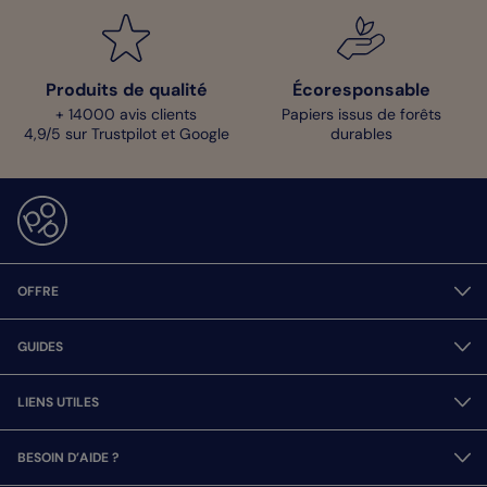
Produits de qualité
Écoresponsable
+ 14000 avis clients
Papiers issus de forêts
4,9/5 sur Trustpilot et Google
durables
OFFRE
GUIDES
LIENS UTILES
BESOIN D’AIDE ?