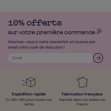
10% offerts
sur votre première
commande
Abonnez-vous à notre newsletter et recevez par
email votre code de réduction !
Expédition rapide
Fabrication française
En 24h-48h pour toutes nos
Imprimé dans nos ateliers en
cartes
France