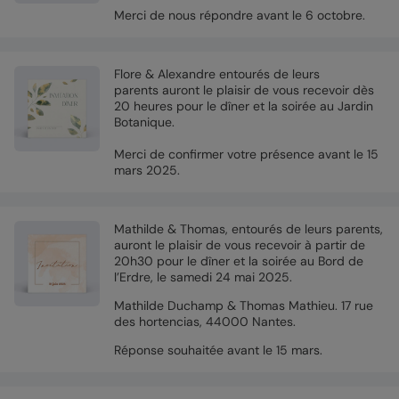
Merci de nous répondre avant le 6 octobre.
Flore & Alexandre entourés de leurs
parents auront le plaisir de vous recevoir dès
20 heures pour le dîner et la soirée au Jardin
Botanique.
Merci de confirmer votre présence avant le 15
mars 2025.
Mathilde & Thomas, entourés de leurs parents,
auront le plaisir de vous recevoir à partir de
20h30 pour le dîner et la soirée au Bord de
l’Erdre, le samedi 24 mai 2025.
Mathilde Duchamp & Thomas Mathieu. 17 rue
des hortencias, 44000 Nantes.
Réponse souhaitée avant le 15 mars.