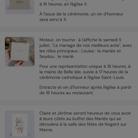
à 16 heures, en l'église X.
À l'issue de la cérémonie, un vin d'honneur
sera servi à X.
Moteur, on tourne : à l'affiche le samedi 5
juillet, "Le mariage de nos meilleurs amis", avec
les rôles principaux : Louise : la mariée et
Seydou : le marié.
Pour une représentation unique à 16 heures, à
la mairie de Belle Isle, suivie à 17 heures de la
cérémonie catholique à l'église Saint-Louis.
Entracte et vin d'honneur après l'église à partir
de 18 heures au restaurant.
Claire et Jérôme seront heureux de vous avoir
à leurs côtés au buffet des Mariés qui se
déroulera à la salle des fêtes de Nogent sur
Marne.