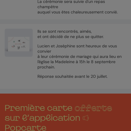
La cérémonie sera suivie d'un repas
champêtre
auquel vous êtes chaleureusement convié.
Ils se sont rencontrés, aimés,
et ont décidé de ne plus se quitter.
Lucien et Joséphine sont heureux de vous
convier
à leur cérémonie de mariage qui aura lieu en
l'église la Madeleine à 15h le 8 septembre
prochain.
Réponse souhaitée avant le 20 juillet.
Première carte
offerte
sur l'application
Popcarte